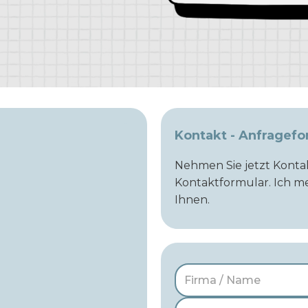
Kontakt - Anfragefo
Nehmen Sie jetzt Kontak
Kontaktformular. Ich 
Ihnen.