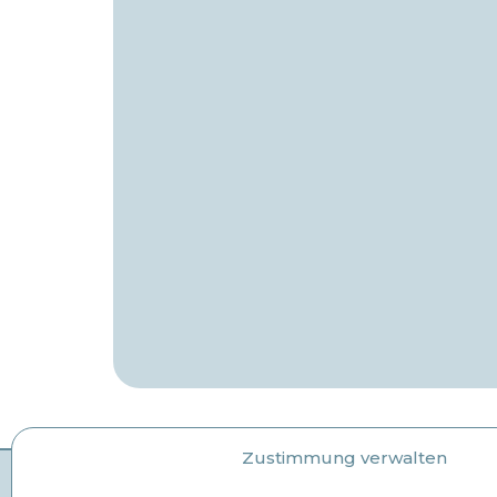
Zustimmung verwalten