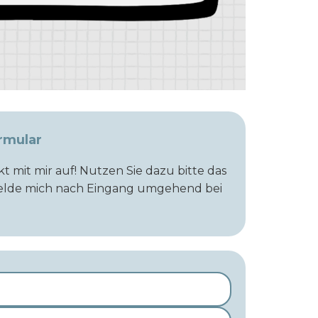
rmular
t mit mir auf! Nutzen Sie dazu bitte das
melde mich nach Eingang umgehend bei