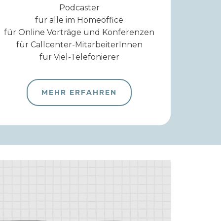
Podcaster
für alle im Homeoffice
für Online Vorträge und Konferenzen
für Callcenter-MitarbeiterInnen
für Viel-Telefonierer
MEHR ERFAHREN