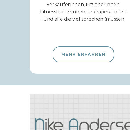
VerkäuferInnen, ErzieherInnen,
FitnesstrainerInnen, TherapeutInnen
...und alle die viel sprechen (müssen)
MEHR ERFAHREN