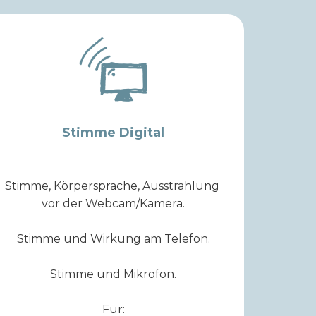
Stimme Digital
Stimme, Körpersprache, Ausstrahlung
vor der Webcam/Kamera.
Stimme und Wirkung am Telefon.
Stimme und Mikrofon.
Für: