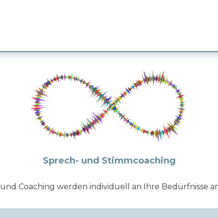
Sprech- und Stimmcoaching
 und Coaching werden individuell an Ihre Bedürfnisse a