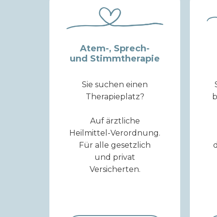
Atem-, Sprech-
und Stimmtherapie
Sie suchen einen
Therapieplatz?
b
Auf ärztliche
Heilmittel-Verordnung.
Für alle gesetzlich
und privat
Versicherten.