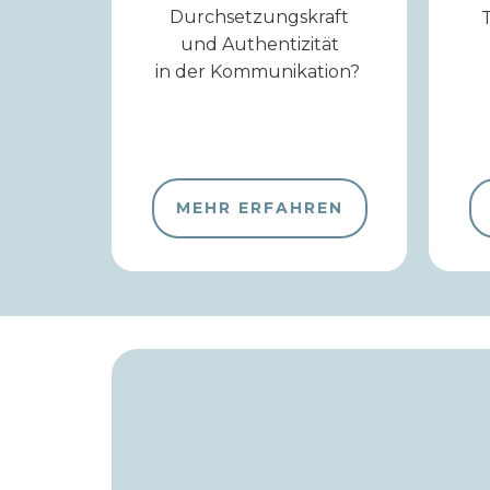
Durchsetzungskraft
und Authentizität
in der Kommunikation?
MEHR ERFAHREN