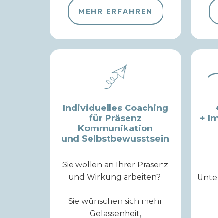
MEHR ERFAHREN
Individuelles Coaching
für Präsenz
+ I
Kommunikation
und Selbstbewusstsein
Sie wollen an Ihrer Präsenz
und Wirkung arbeiten?
Unte
Sie wünschen sich mehr
Gelassenheit,