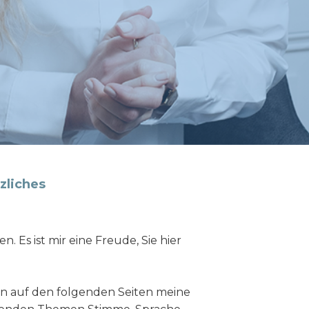
zliches
. Es ist mir eine Freude, Sie hier
en auf den folgenden Seiten meine