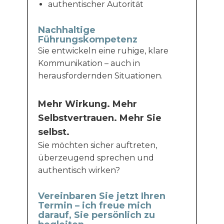
authentischer Autorität
Nachhaltige
Führungskompetenz
Sie entwickeln eine ruhige, klare
Kommunikation – auch in
herausfordernden Situationen.
Mehr Wirkung. Mehr
Selbstvertrauen. Mehr Sie
selbst.
Sie möchten sicher auftreten,
überzeugend sprechen und
authentisch wirken?
Vereinbaren Sie jetzt Ihren
Termin – ich freue mich
darauf, Sie persönlich zu