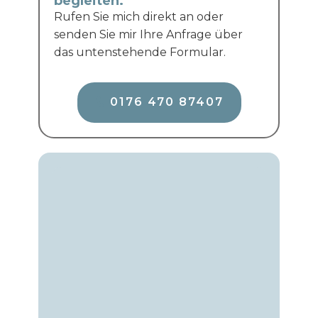
begleiten.
Rufen Sie mich direkt an oder
senden Sie mir Ihre Anfrage über
das untenstehende Formular.
​0176 470 87407