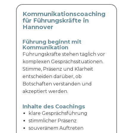
Kommunikationscoaching
für Führungskräfte in
Hannover
Führung beginnt mit
Kommunikation
Führungskräfte stehen täglich vor
komplexen Gesprächssituationen.
Stimme, Präsenz und Klarheit
entscheiden darüber, ob
Botschaften verstanden und
akzeptiert werden.
Inhalte des Coachings
klare Gesprächsführung
stimmlicher Präsenz
souveränem Auftreten