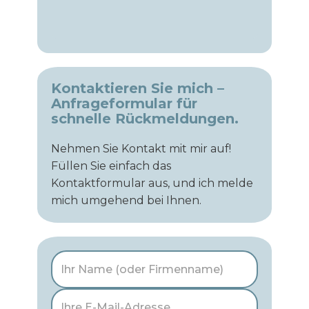
Kontaktieren Sie mich –
Anfrageformular für
schnelle Rückmeldungen.
Nehmen Sie Kontakt mit mir auf!
Füllen Sie einfach das
Kontaktformular aus, und ich melde
mich umgehend bei Ihnen.